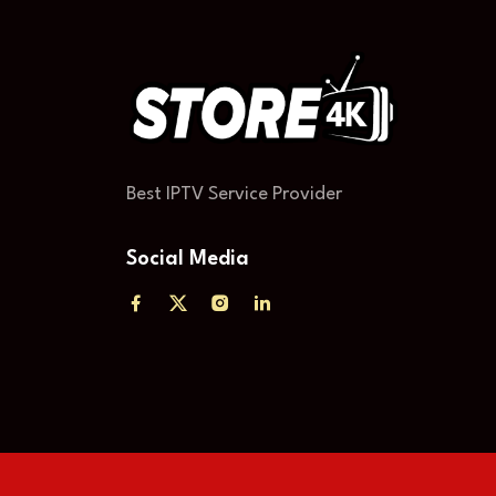
Best IPTV Service Provider
Social Media