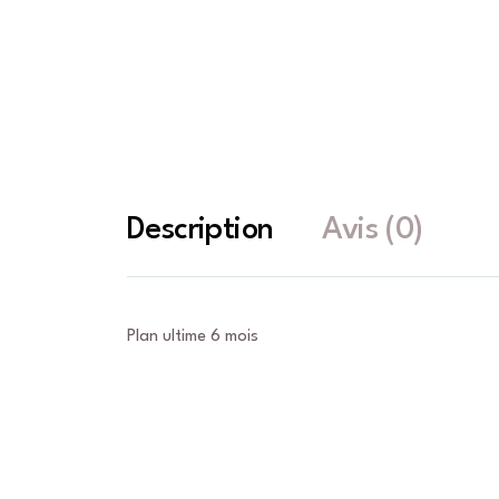
Description
Avis (0)
Plan ultime 6 mois