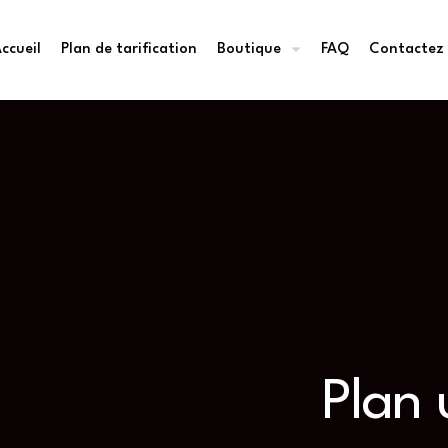
ccueil
Plan de tarification
Boutique
FAQ
Contactez
Plan 