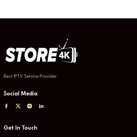
Best IPTV Service Provider
Social Media
Get In Touch