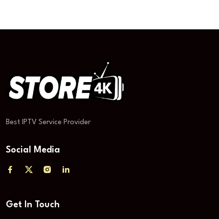
Best IPTV Service Provider
Social Media
Get In Touch