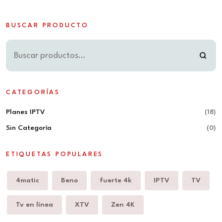
BUSCAR PRODUCTO
CATEGORÍAS
Planes IPTV
(18)
Sin Categoría
(0)
ETIQUETAS POPULARES
4matic
Beno
fuerte 4k
IPTV
TV
Tv en línea
XTV
Zen 4K