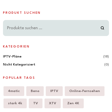
PRODUKT SUCHEN
KATEGORIEN
IPTV-Pläne
(18)
Nicht Kategorisiert
(0)
POPULAR TAGS
4matic
Beno
IPTV
Online-Fernsehen
stark 4k
TV
XTV
Zen 4K