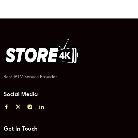
Best IPTV Service Provider
Social Media
Get In Touch