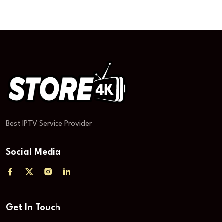
Best IPTV Service Provider
Social Media
Get In Touch