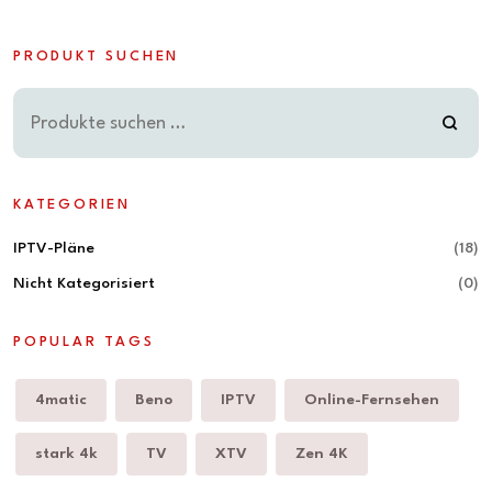
PRODUKT SUCHEN
KATEGORIEN
IPTV-Pläne
(18)
Nicht Kategorisiert
(0)
POPULAR TAGS
4matic
Beno
IPTV
Online-Fernsehen
stark 4k
TV
XTV
Zen 4K