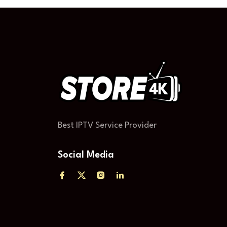
Best IPTV Service Provider
Social Media