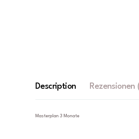
Description
Rezensionen 
Masterplan 3 Monate