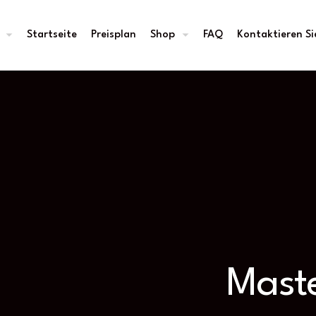
Startseite
Preisplan
Shop
FAQ
Kontaktieren Si
Mast