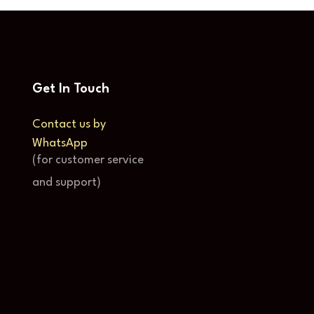
Get In Touch
Contact us by
WhatsApp
(for customer service
and support)