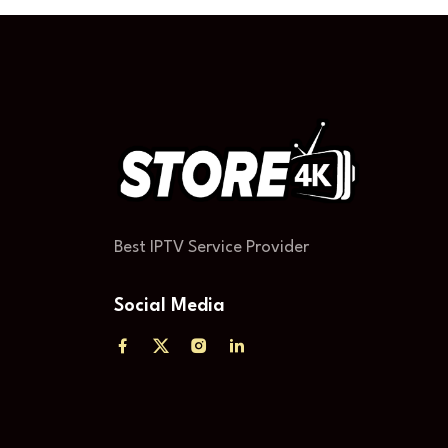
Best IPTV Service Provider
Social Media