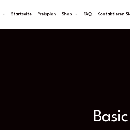
Startseite
Preisplan
Shop
FAQ
Kontaktieren Si
Basic