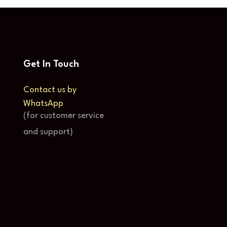
Get In Touch
Contact us by
WhatsApp
(for customer service
and support)