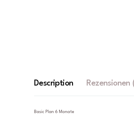
Description
Rezensionen 
Basic Plan 6 Monate