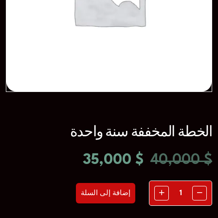
الخطة المخففة سنة واحدة
35,000
$
40,000
$
إضافة إلى السلة