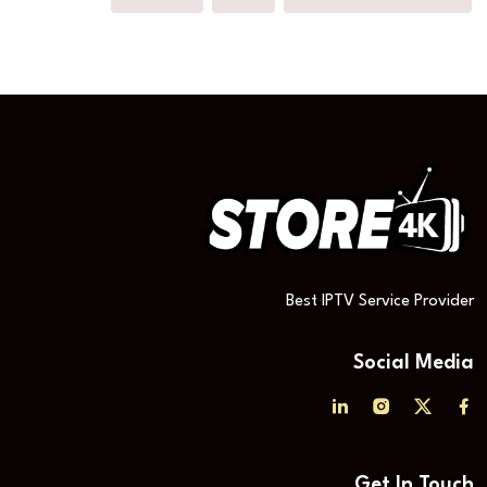
Best IPTV Service Provider
Social Media
Get In Touch