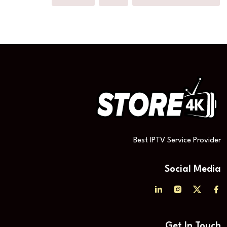
Best IPTV Service Provider
Social Media
Get In Touch