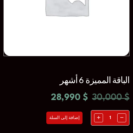
الباقة المميزة 6 أشهر
28,990
$
30,000
$
إضافة إلى السلة